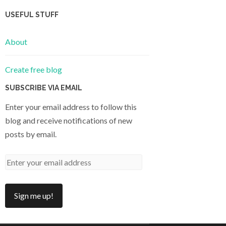
USEFUL STUFF
About
Create free blog
SUBSCRIBE VIA EMAIL
Enter your email address to follow this
blog and receive notifications of new
posts by email.