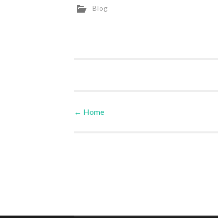
Blog
←
Home
Post navigation