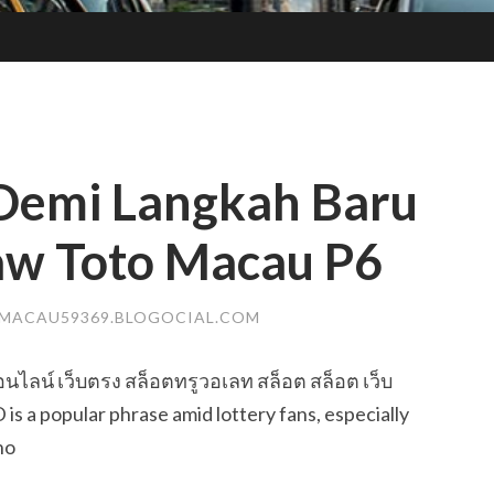
Demi Langkah Baru
aw Toto Macau P6
-MACAU59369.BLOGOCIAL.COM
นไลน์ เว็บตรง สล็อตทรูวอเลท สล็อต สล็อต เว็บ
D is a popular phrase amid lottery fans, especially
ho